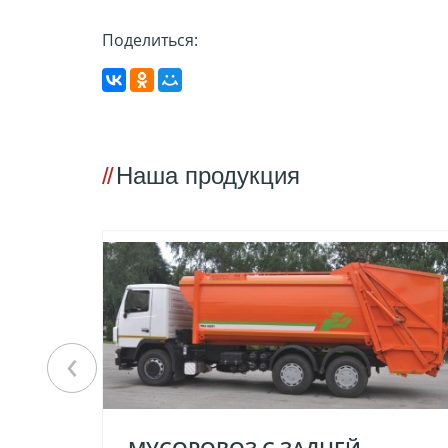
Поделиться:
Наша продукция
‹