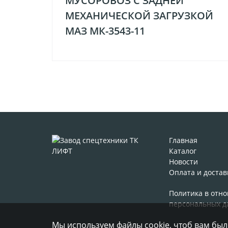
МУСОРОВОЗ С ЗАДНЕЙ
МЕХАНИЧЕСКОЙ ЗАГРУЗКОЙ
МАЗ МК-3543-11
Главная
Каталог
Новости
Оплата и достав
Политика в отн
персональных д
Мы используем файлы cookie, чтоб вам бы