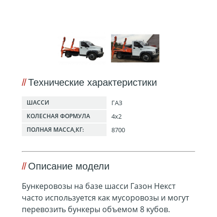
Технические характеристики
ГАЗ
ШАССИ
4х2
КОЛЕСНАЯ ФОРМУЛА
8700
ПОЛНАЯ МАССА,КГ:
Описание модели
Бункеровозы на базе шасси Газон Некст
часто используется как мусоровозы и могут
перевозить бункеры объемом 8 кубов.