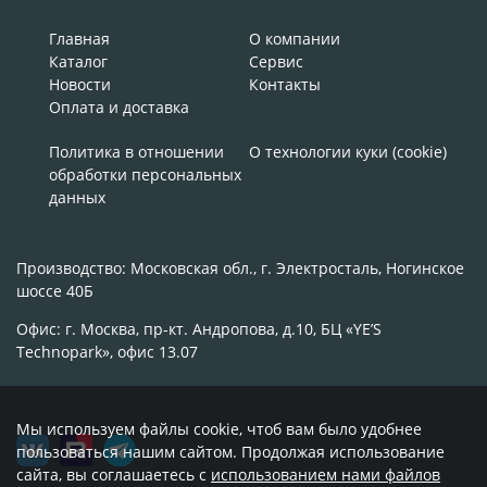
Главная
О компании
Каталог
Сервис
Новости
Контакты
Оплата и доставка
Политика в отношении
О технологии куки (cookie)
обработки персональных
данных
Производство: Московская обл., г. Электросталь, Ногинское
шоссе 40Б
Офис: г. Москва, пр-кт. Андропова, д.10, БЦ «YE’S
Technopark», офис 13.07
Мы используем файлы cookie, чтоб вам было удобнее
пользоваться нашим сайтом. Продолжая использование
сайта, вы соглашаетесь с
использованием нами файлов