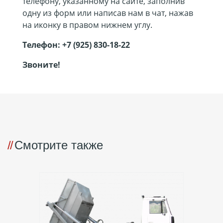
телефону, указанному на сайте, заполнив
одну из форм или написав нам в чат, нажав
на иконку в правом нижнем углу.
Телефон:
+7 (925) 830-18-22
Звоните!
Смотрите также