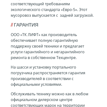
соответствующий требованиям
экологического стандарта «Евро-5». Этот
мусоровоз выпускается с задней загрузкой.
ГАРАНТИЯ
ООО «ТК ЛИФТ» как производитель
обеспечивает полную гарантийную
поддержку своей техники и предлагает
услуги гарантийного и негарантийного
ремонта в собственном Техцентре.
На шасси и установку портального
погрузчика распространяется гарантия
производителей в соответствии с
официальными условиями.
Обслуживать технику можно как в любом
официальном дилерском центре
соответствующих марок на территории