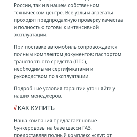
России, так и в нашем собственном
техническом центре. Все узлы и агрегаты
проходят предпродажную проверку качества
и полностью готовы к интенсивной
эксплуатации.
При поставке автомобиль сопровождается
полным комплектом документов: паспортом
транспортного средства (ПТС),
необходимыми сертификатами и
руководством по эксплуатации.
Подробные условия гарантии уточняйте у
наших менеджеров.
КАК КУПИТЬ
Наша компания предлагает новые
бункеровозы на базе шасси ГАЗ,
предоставляя полный комплекс услуг: от