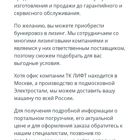
изготовления и продажи до гарантийного и
сервисного обслуживания.
По желанию, вы можете приобрести
бункеровоз в лизинг. Мы сотрудничаем со
многими лизинговыми компаниями и
являемся у них ответственным поставщиком,
поэтому сможем подобрать для вас
выгодные условия.
Хотя офис компании ТК ЛИФТ находится в
Москве, а производство в подмосковной
Электростали, мы можем доставить вашу
машину по всей России.
Для получения подробной информации о
портальном погрузчике, его актуальной
цене и для оформления заказа обратитесь к
нашим специалистам, позвонив по