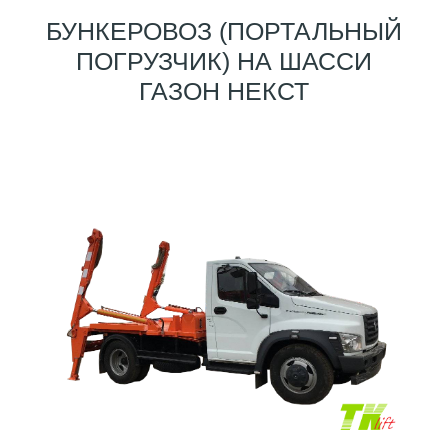
БУНКЕРОВОЗ (ПОРТАЛЬНЫЙ
ПОГРУЗЧИК) НА ШАССИ
ГАЗОН НЕКСТ