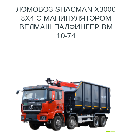
ЛОМОВОЗ SHACMAN X3000
8X4 С МАНИПУЛЯТОРОМ
ВЕЛМАШ ПАЛФИНГЕР ВМ
10-74