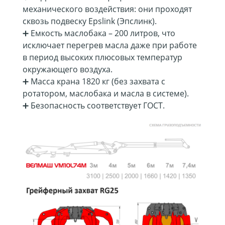
механического воздействия: они проходят
сквозь подвеску Epslink (Эпслинк).
➕ Емкость маслобака – 200 литров, что
исключает перегрев масла даже при работе
в период высоких плюсовых температур
окружающего воздуха.
➕ Масса крана 1820 кг (без захвата с
ротатором, маслобака и масла в системе).
➕ Безопасность соответствует ГОСТ.