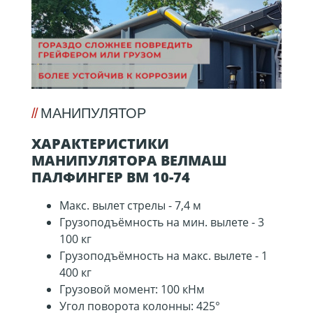
МАНИПУЛЯТОР
ХАРАКТЕРИСТИКИ
МАНИПУЛЯТОРА ВЕЛМАШ
ПАЛФИНГЕР ВМ 10-74
Макс. вылет стрелы - 7,4 м
Грузоподъёмность на мин. вылете - 3
100 кг
Грузоподъёмность на макс. вылете - 1
400 кг
Грузовой момент: 100 кНм
Угол поворота колонны: 425°