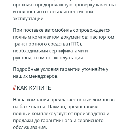
проходят предпродажную проверку качества
и полностью готовы к интенсивной
эксплуатации.
При поставке автомобиль сопровождается
полным комплектом документов: паспортом
транспортного средства (ПТС),
необходимыми сертификатами и
руководством по эксплуатации.
Подробные условия гарантии уточняйте у
наших менеджеров.
КАК КУПИТЬ
Наша компания предлагает новые ломовозы
на базе шасси Шакман, предоставляя
полный комплекс услуг: от производства и
продажи до гарантийного и сервисного
обслуживания.