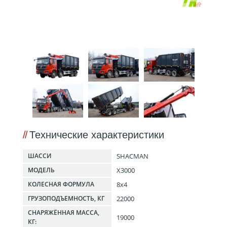
Технические характеристики
SHACMAN
ШАССИ
X3000
МОДЕЛЬ
8x4
КОЛЕСНАЯ ФОРМУЛА
22000
ГРУЗОПОДЪЕМНОСТЬ, КГ
СНАРЯЖЁННАЯ МАССА,
19000
КГ: