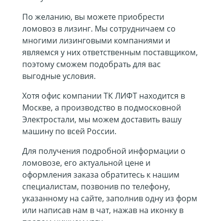
По желанию, вы можете приобрести
ломовоз в лизинг. Мы сотрудничаем со
многими лизинговыми компаниями и
являемся у них ответственным поставщиком,
поэтому сможем подобрать для вас
выгодные условия.
Хотя офис компании ТК ЛИФТ находится в
Москве, а производство в подмосковной
Электростали, мы можем доставить вашу
машину по всей России.
Для получения подробной информации о
ломовозе, его актуальной цене и
оформления заказа обратитесь к нашим
специалистам, позвонив по телефону,
указанному на сайте, заполнив одну из форм
или написав нам в чат, нажав на иконку в