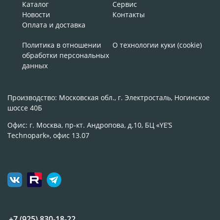
Каталог
Сервис
Новости
Контакты
Оплата и доставка
Политика в отношении
О технологии куки (cookie)
обработки персональных
данных
Производство: Московская обл., г. Электросталь, Ногинское
шоссе 40Б
Офис: г. Москва, пр-кт. Андропова, д.10, БЦ «YE’S
Technopark», офис 13.07
+7 (925) 830-18-22