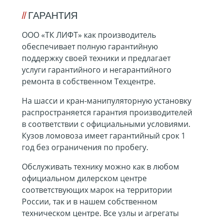
ГАРАНТИЯ
ООО «ТК ЛИФТ» как производитель
обеспечивает полную гарантийную
поддержку своей техники и предлагает
услуги гарантийного и негарантийного
ремонта в собственном Техцентре.
На шасси и кран-манипуляторную установку
распространяется гарантия производителей
в соответствии с официальными условиями.
Кузов ломовоза имеет гарантийный срок 1
год без ограничения по пробегу.
Обслуживать технику можно как в любом
официальном дилерском центре
соответствующих марок на территории
России, так и в нашем собственном
техническом центре. Все узлы и агрегаты