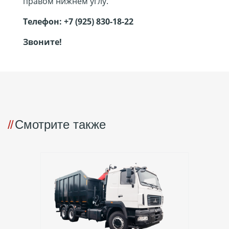
правом нижнем углу.
Телефон:
+7 (925) 830-18-22
Звоните!
Смотрите также