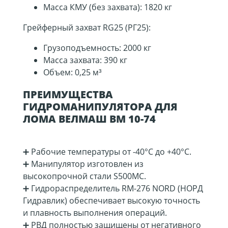
Масса КМУ (без захвата): 1820 кг
Грейферный захват RG25 (РГ25):
Грузоподъемность: 2000 кг
Масса захвата: 390 кг
Объем: 0,25 м³
ПРЕИМУЩЕСТВА
ГИДРОМАНИПУЛЯТОРА ДЛЯ
ЛОМА ВЕЛМАШ ВМ 10-74
➕ Рабочие температуры от -40°C до +40°C.
➕ Манипулятор изготовлен из
высокопрочной стали S500MC.
➕ Гидрораспределитель RM-276 NORD (НОРД
Гидравлик) обеспечивает высокую точность
и плавность выполнения операций.
➕ РВД полностью защищены от негативного