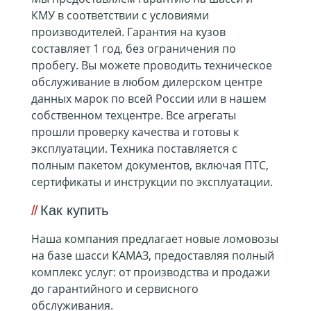
КМУ в соответствии с условиями
производителей. Гарантия на кузов
составляет 1 год, без ограничения по
пробегу.
Вы можете проводить техническое
обслуживание в любом дилерском центре
данных марок по всей России или в нашем
собственном техцентре.
Все агрегаты
прошли проверку качества и готовы к
эксплуатации. Техника поставляется с
полным пакетом документов, включая ПТС,
сертификаты и инструкции по эксплуатации.
Как купить
Наша компания предлагает новые ломовозы
на базе шасси КАМАЗ, предоставляя полный
комплекс услуг: от производства и продажи
до гарантийного и сервисного
обслуживания.