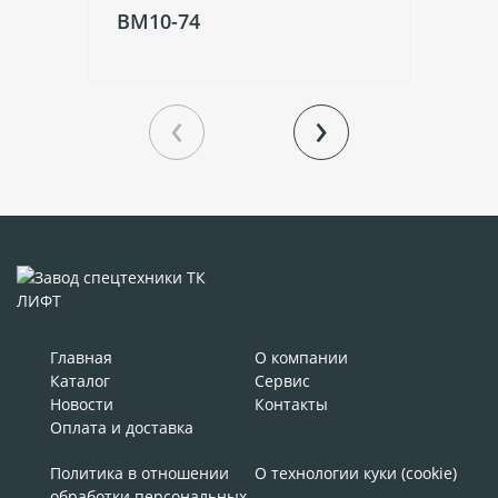
ВМ10-74
В
‹
›
Главная
О компании
Каталог
Сервис
Новости
Контакты
Оплата и доставка
Политика в отношении
О технологии куки (cookie)
обработки персональных