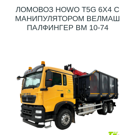
ЛОМОВОЗ HOWO T5G 6X4 С
МАНИПУЛЯТОРОМ ВЕЛМАШ
ПАЛФИНГЕР ВМ 10-74