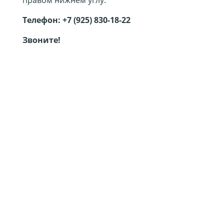
Телефон:
+7 (925) 830-18-22
Звоните!