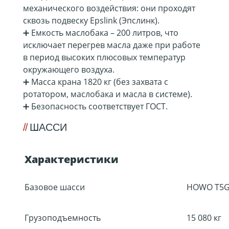
механического воздействия: они проходят
сквозь подвеску Epslink (Эпслинк).
➕ Емкость маслобака – 200 литров, что
исключает перегрев масла даже при работе
в период высоких плюсовых температур
окружающего воздуха.
➕ Масса крана 1820 кг (без захвата с
ротатором, маслобака и масла в системе).
➕ Безопасность соответствует ГОСТ.
ШАССИ
Характеристики
Базовое шасси
HOWO T5
Грузоподъемность
15 080 кг