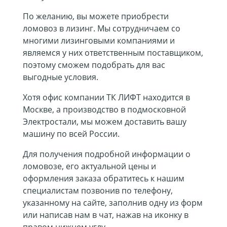
По желанию, вы можете приобрести
ломовоз в лизинг. Мы сотрудничаем со
многими лизинговыми компаниями и
являемся у них ответственным поставщиком,
поэтому сможем подобрать для вас
выгодные условия.
Хотя офис компании ТК ЛИФТ находится в
Москве, а производство в подмосковной
Электростали, мы можем доставить вашу
машину по всей России.
Для получения подробной информации о
ломовозе, его актуальной цены и
оформления заказа обратитесь к нашим
специалистам позвонив по телефону,
указанному на сайте, заполнив одну из форм
или написав нам в чат, нажав на иконку в
правом нижнем углу.