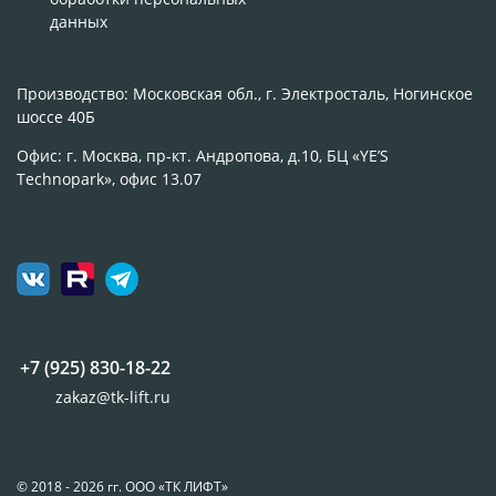
данных
Производство: Московская обл., г. Электросталь, Ногинское
шоссе 40Б
Офис: г. Москва, пр-кт. Андропова, д.10, БЦ «YE’S
Technopark», офис 13.07
+7 (925) 830-18-22
zakaz@tk-lift.ru
© 2018 - 2026 гг. ООО «ТК ЛИФТ»