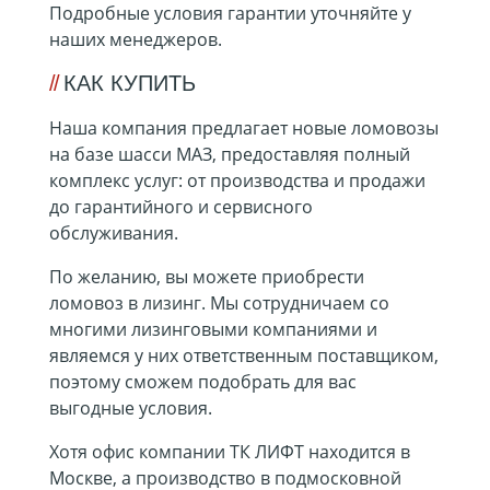
Подробные условия гарантии уточняйте у
наших менеджеров.
КАК КУПИТЬ
Наша компания предлагает новые ломовозы
на базе шасси МАЗ, предоставляя полный
комплекс услуг: от производства и продажи
до гарантийного и сервисного
обслуживания.
По желанию, вы можете приобрести
ломовоз в лизинг. Мы сотрудничаем со
многими лизинговыми компаниями и
являемся у них ответственным поставщиком,
поэтому сможем подобрать для вас
выгодные условия.
Хотя офис компании ТК ЛИФТ находится в
Москве, а производство в подмосковной