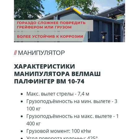
МАНИПУЛЯТОР
ХАРАКТЕРИСТИКИ
МАНИПУЛЯТОРА ВЕЛМАШ
ПАЛФИНГЕР ВМ 10-74
Макс. вылет стрелы - 7,4 м
Грузоподъёмность на мин. вылете - 3
100 кг
Грузоподъёмность на макс. вылете - 1
400 кг
Грузовой момент: 100 кНм
Угол поворота колонны: 425°