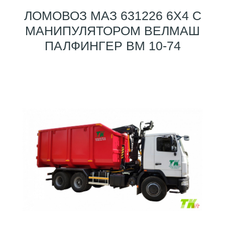
ЛОМОВОЗ МАЗ 631226 6X4 С
МАНИПУЛЯТОРОМ ВЕЛМАШ
ПАЛФИНГЕР ВМ 10-74