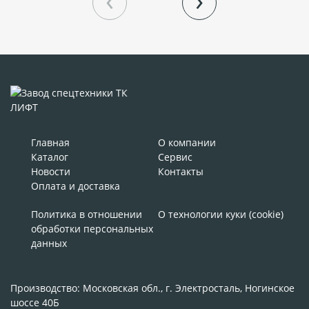
Главная
О компании
Каталог
Сервис
Новости
Контакты
Оплата и доставка
Политика в отношении
О технологии куки (cookie)
обработки персональных
данных
Производство: Московская обл., г. Электросталь, Ногинское
шоссе 40Б