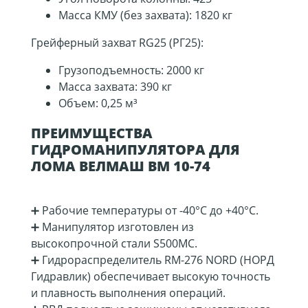
Масса КМУ (без захвата): 1820 кг
Грейферный захват RG25 (РГ25):
Грузоподъемность: 2000 кг
Масса захвата: 390 кг
Объем: 0,25 м³
ПРЕИМУЩЕСТВА
ГИДРОМАНИПУЛЯТОРА ДЛЯ
ЛОМА ВЕЛМАШ ВМ 10-74
➕ Рабочие температуры от -40°C до +40°C.
➕ Манипулятор изготовлен из
высокопрочной стали S500MC.
➕ Гидрораспределитель RM-276 NORD (НОРД
Гидравлик) обеспечивает высокую точность
и плавность выполнения операций.