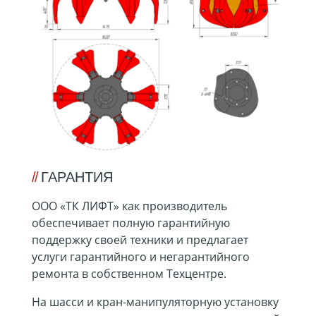
ГАРАНТИЯ
ООО «ТК ЛИФТ» как производитель
обеспечивает полную гарантийную
поддержку своей техники и предлагает
услуги гарантийного и негарантийного
ремонта в собственном Техцентре.
На шасси и кран-манипуляторную установку