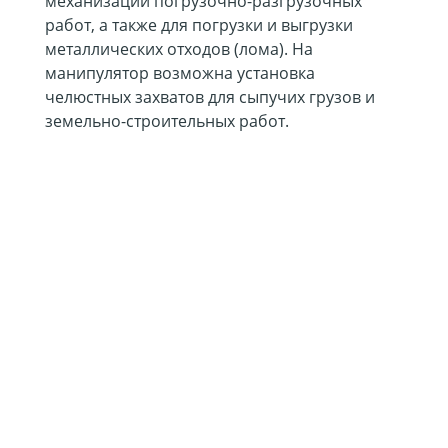
механизации погрузочно-разгрузочных
работ, а также для погрузки и выгрузки
металлических отходов (лома). На
манипулятор возможна установка
челюстных захватов для сыпучих грузов и
земельно-строительных работ.