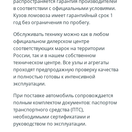
распространяется гарантия производителей
в соответствии с официальными условиями.
Кузов ломовоза имеет гарантийный срок 1
год без ограничения по пробегу.
Обслуживать технику можно как в любом
официальном дилерском центре
соответствующих марок на территории
России, так и в нашем собственном
техническом центре. Все узлы и агрегаты
проходят предпродажную проверку качества
и полностью готовы к интенсивной
эксплуатации.
При поставке автомобиль сопровождается
полным комплектом документов: паспортом
транспортного средства (ПТС),
необходимыми сертификатами и
руководством по эксплуатации.