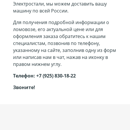
Электростали, мы можем доставить вашу
машину по всей России.
Для получения подробной информации о
ломовозе, его актуальной цене или для
оформления заказа обратитесь к нашим
специалистам, позвонив по телефону,
указанному на сайте, заполнив одну из форм
или написав нам в чат, нажав на иконку в
правом нижнем углу.
Телефон:
+7 (925) 830-18-22
Звоните!