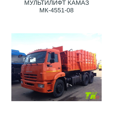
МУЛЬТИЛИФТ КАМАЗ
МК-4551-08