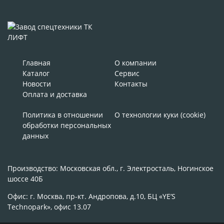
Главная
О компании
Каталог
Сервис
Новости
Контакты
Оплата и доставка
Политика в отношении
О технологии куки (cookie)
обработки персональных
данных
Производство: Московская обл., г. Электросталь, Ногинское
шоссе 40Б
Офис: г. Москва, пр-кт. Андропова, д.10, БЦ «YE’S
Technopark», офис 13.07