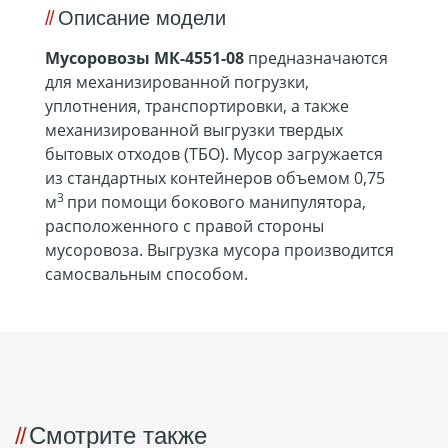
Описание модели
Мусоровозы МК-4551-08
предназначаются
для механизированной погрузки,
уплотнения, транспортировки, а также
механизированной выгрузки твердых
бытовых отходов (ТБО). Мусор загружается
из стандартных контейнеров объемом 0,75
3
м
при помощи бокового манипулятора,
расположенного с правой стороны
мусоровоза. Выгрузка мусора производится
самосвальным способом.
Смотрите также