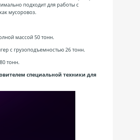
имально подходит для работы с
как мусоровоз.
лной массой 50 тонн.
ер с грузоподъемностью 26 тонн.
80 тонн.
овителем специальной техники для