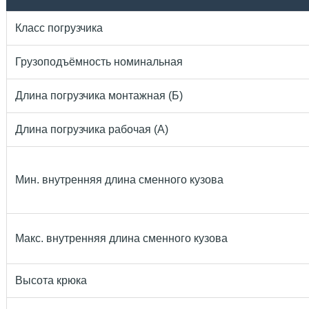
Класс погрузчика
Грузоподъёмность номинальная
Длина погрузчика монтажная (Б)
Длина погрузчика рабочая (А)
Мин. внутренняя длина сменного кузова
Макс. внутренняя длина сменного кузова
Высота крюка