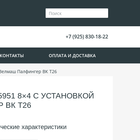
+7 (925) 830-18-22
КОНТАКТЫ
ОПЛАТА И ДОСТАВКА
 Велмаш Палфингер ВК T26
5951 8×4 С УСТАНОВКОЙ
 ВК T26
ческие характеристики