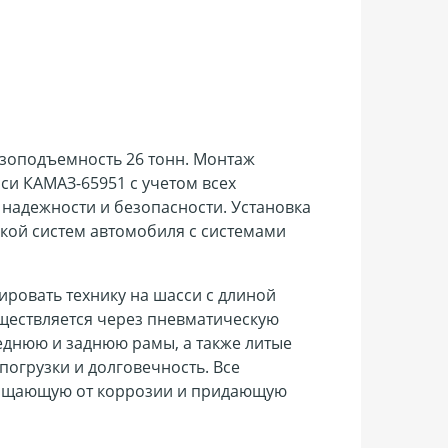
зоподъемность 26 тонн. Монтаж
си КАМАЗ-65951 с учетом всех
надежности и безопасности. Установка
кой систем автомобиля с системами
ировать технику на шасси с длиной
уществляется через пневматическую
реднюю и заднюю рамы, а также литые
огрузки и долговечность. Все
щищающую от коррозии и придающую