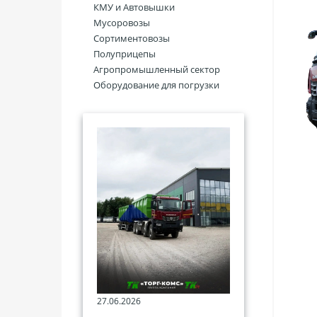
КМУ и Автовышки
Мусоровозы
Сортиментовозы
Полуприцепы
Агропромышленный сектор
Оборудование для погрузки
27.06.2026