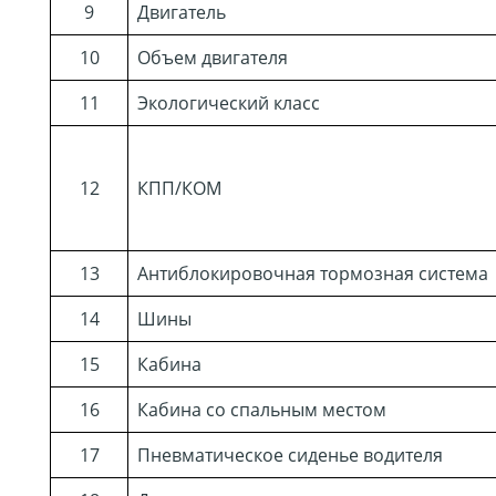
9
Двигатель
10
Объем двигателя
11
Экологический класс
12
КПП/КОМ
13
Антиблокировочная тормозная система
14
Шины
15
Кабина
16
Кабина со спальным местом
17
Пневматическое сиденье водителя