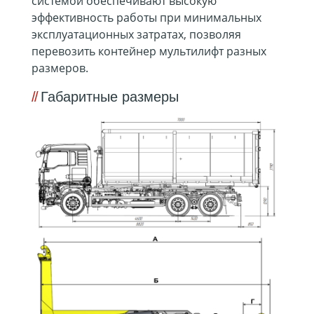
системой обеспечивают высокую
эффективность работы при минимальных
эксплуатационных затратах, позволяя
перевозить контейнер мультилифт разных
размеров.
Габаритные размеры