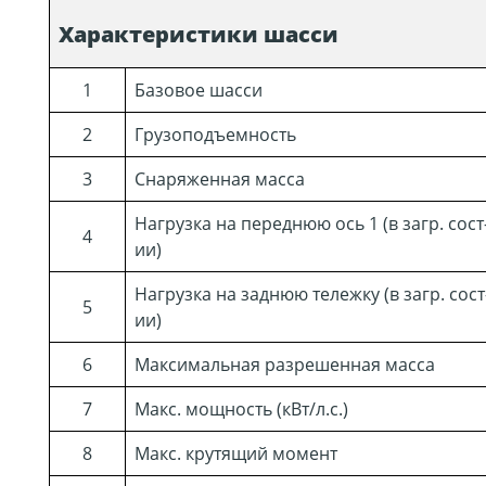
Характеристики шасси
1
Базовое шасси
2
Грузоподъемность
3
Снаряженная масса
Нагрузка на переднюю ось 1 (в загр. сост
4
ии)
Нагрузка на заднюю тележку (в загр. сост
5
ии)
6
Максимальная разрешенная масса
7
Макс. мощность (кВт/л.с.)
8
Макс. крутящий момент