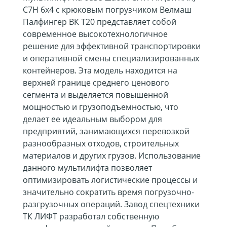
C7H 6х4 с крюковым погрузчиком Велмаш
Палфингер ВК T20 представляет собой
современное высокотехнологичное
решение для эффективной транспортировки
и оперативной смены специализированных
контейнеров. Эта модель находится на
верхней границе среднего ценового
сегмента и выделяется повышенной
мощностью и грузоподъемностью, что
делает ее идеальным выбором для
предприятий, занимающихся перевозкой
разнообразных отходов, строительных
материалов и других грузов. Использование
данного мультилифта позволяет
оптимизировать логистические процессы и
значительно сократить время погрузочно-
разгрузочных операций. Завод спецтехники
ТК ЛИФТ разработал собственную