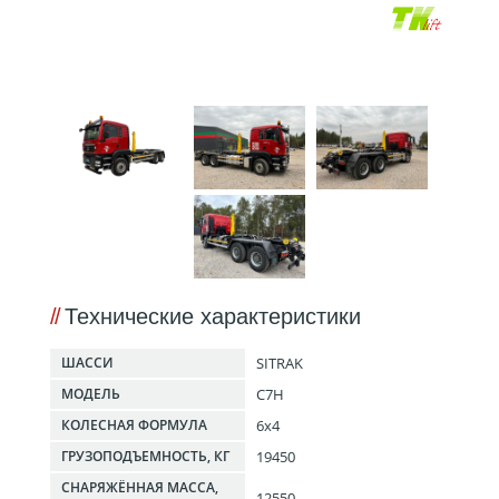
Технические характеристики
SITRAK
ШАССИ
C7H
МОДЕЛЬ
6x4
КОЛЕСНАЯ ФОРМУЛА
19450
ГРУЗОПОДЪЕМНОСТЬ, КГ
СНАРЯЖЁННАЯ МАССА,
12550