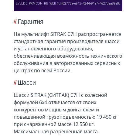
Гарантия
На мультилифт SITRAK C7H распространяется
стандартная гарантия производителя шасси
и установленного оборудования,
обеспечивающая возможность технического
обслуживания в авторизованных сервисных
центрах по всей России.
Шасси
Шасси SITRAK (СИТРАК) C7H с колесной
формулой 6х4 отличается от своих
конкурентов мощным двигателем и
повышенной грузоподъемностью 19 450 кг
при снаряженной массе 12 550 кг.
Максимальная разрешенная масса