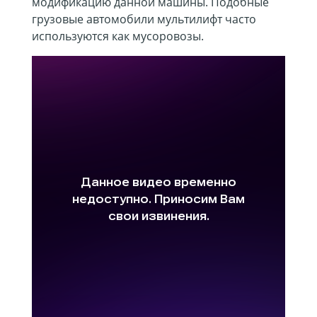
модификацию данной машины. Подобные
грузовые автомобили мультилифт часто
используются как мусоровозы.