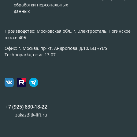
обработки персональных
данных
Производство: Московская обл., г. Электросталь, Ногинское
шоссе 40Б
Офис: г. Москва, пр-кт. Андропова, д.10, БЦ «YE’S
Technopark», офис 13.07
+7 (925) 830-18-22
zakaz@tk-lift.ru