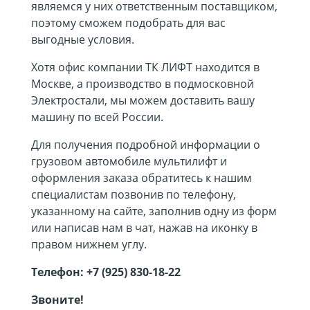
являемся у них ответственным поставщиком,
поэтому сможем подобрать для вас
выгодные условия.
Хотя офис компании ТК ЛИФТ находится в
Москве, а производство в подмосковной
Электростали, мы можем доставить вашу
машину по всей России.
Для получения подробной информации о
грузовом автомобиле мультилифт и
оформления заказа обратитесь к нашим
специалистам позвонив по телефону,
указанному на сайте, заполнив одну из форм
или написав нам в чат, нажав на иконку в
правом нижнем углу.
Телефон:
+7 (925) 830-18-22
Звоните!