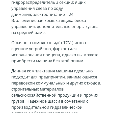
гидрораспределитель 3 секции; ящик
управления слева по ходу
движения; электропитание – 24
В; алюминиевая крышка ящика блока
управления; дополнительные опоры кузова
на средней раме.
Обычно в комплекте идёт ТСУ (тягово-
сцепное устройство, фаркоп) для
использования прицепа, однако вы можете
приобрести машину без этой опции.
Данная комплектация машины идеально
подходит для предприятий, занимающихся
перевозкой коммунальных и других отходов,
строительных материалов,
сельскохозяйственной продукции и прочих
грузов. Надежное шасси в сочетании с
производительной гидравлической