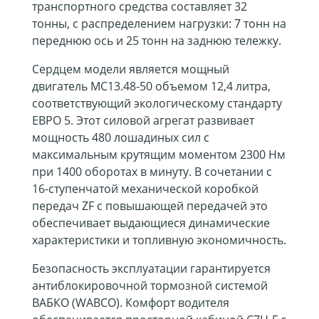
транспортного средства составляет 32
тонны, с распределением нагрузки: 7 тонн на
переднюю ось и 25 тонн на заднюю тележку.
Сердцем модели является мощный
двигатель MC13.48-50 объемом 12,4 литра,
соответствующий экологическому стандарту
ЕВРО 5. Этот силовой агрегат развивает
мощность 480 лошадиных сил с
максимальным крутящим моментом 2300 Нм
при 1400 оборотах в минуту. В сочетании с
16-ступенчатой механической коробкой
передач ZF с повышающей передачей это
обеспечивает выдающиеся динамические
характеристики и топливную экономичность.
Безопасность эксплуатации гарантируется
антиблокировочной тормозной системой
ВАБКО (WABCO). Комфорт водителя