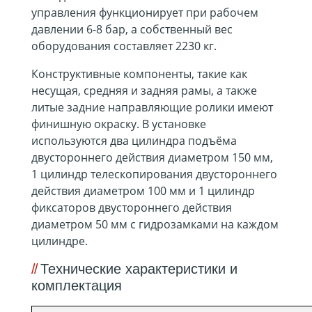
управления функционирует при рабочем
давлении 6-8 бар, а собственный вес
оборудования составляет 2230 кг.
Конструктивные компоненты, такие как
несущая, средняя и задняя рамы, а также
литые задние направляющие ролики имеют
финишную окраску. В установке
используются два цилиндра подъёма
двустороннего действия диаметром 150 мм,
1 цилиндр телескопирования двустороннего
действия диаметром 100 мм и 1 цилиндр
фиксаторов двустороннего действия
диаметром 50 мм с гидрозамками на каждом
цилиндре.
Технические характеристики и
комплектация