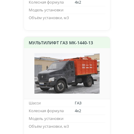
Колесная формула
4х2
Модель установки
Объём установки, м3
МУЛЬТИЛИФТ ГАЗ МК-1440-13
Шасси
ГАЗ
Колесная формула
4х2
Модель установки
Объём установки, м3