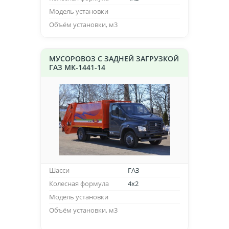
Модель установки
Объём установки, м3
МУСОРОВОЗ С ЗАДНЕЙ ЗАГРУЗКОЙ
ГАЗ МК-1441-14
Шасси
ГАЗ
Колесная формула
4х2
Модель установки
Объём установки, м3