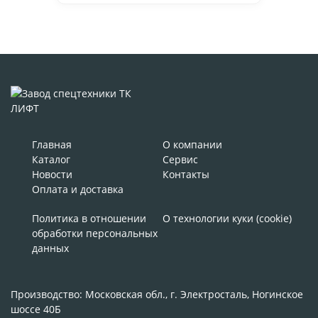
Главная
О компании
Каталог
Сервис
Новости
Контакты
Оплата и доставка
Политика в отношении
О технологии куки (cookie)
обработки персональных
данных
Производство: Московская обл., г. Электросталь, Ногинское
шоссе 40Б