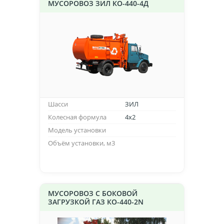
МУСОРОВОЗ ЗИЛ КО-440-4Д
Шасси
ЗИЛ
Колесная формула
4х2
Модель установки
Объём установки, м3
МУСОРОВОЗ С БОКОВОЙ
ЗАГРУЗКОЙ ГАЗ КО-440-2N