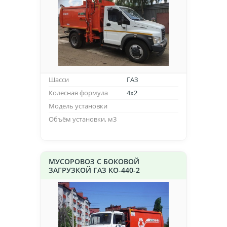
Шасси
ГАЗ
Колесная формула
4х2
Модель установки
Объём установки, м3
МУСОРОВОЗ С БОКОВОЙ
ЗАГРУЗКОЙ ГАЗ КО-440-2