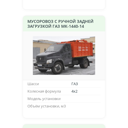
МУСОРОВОЗ С РУЧНОЙ ЗАДНЕЙ
ЗАГРУЗКОЙ ГАЗ МК-1440-14
Шасси
ГАЗ
Колесная формула
4х2
Модель установки
Объём установки, м3