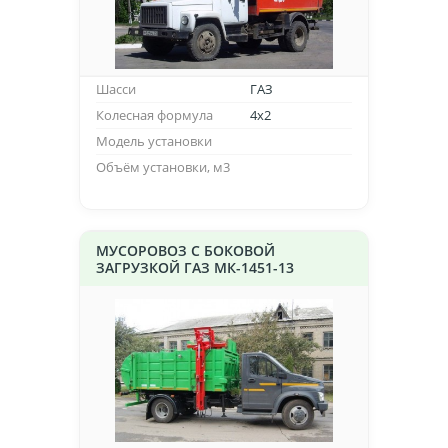
Шасси
ГАЗ
Колесная формула
4х2
Модель установки
Объём установки, м3
МУСОРОВОЗ С БОКОВОЙ
ЗАГРУЗКОЙ ГАЗ МК-1451-13