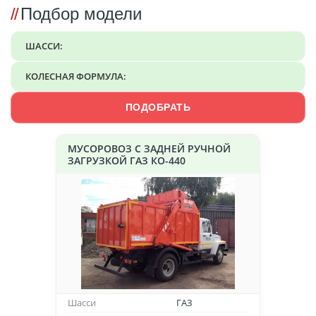
Подбор модели
ШАССИ:
КОЛЕСНАЯ ФОРМУЛА:
ПОДОБРАТЬ
МУСОРОВОЗ С ЗАДНЕЙ РУЧНОЙ
ЗАГРУЗКОЙ ГАЗ КО-440
Шасси
ГАЗ