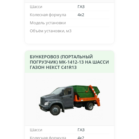
Шасси
ГАЗ
Колесная формула
4х2
Модель установки
Объём установки, м3
БУНКЕРОВОЗ (ПОРТАЛЬНЫЙ
ПОГРУЗЧИК) МК-1412-13 НА ШАССИ
ГАЗОН НЕКСТ C41R13
Шасси
ГАЗ
Колесная формула
4х2