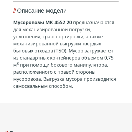
Описание модели
Мусоровозы МК-4552-20
предназначаются
для механизированной погрузки,
уплотнения, транспортировки, а также
механизированной выгрузки твердых
бытовых отходов (ТБО). Мусор загружается
из стандартных контейнеров объемом 0,75
3
м
при помощи бокового манипулятора,
расположенного с правой стороны
мусоровоза. Выгрузка мусора производится
самосвальным способом.