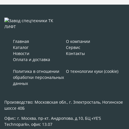
Главная
О компании
Каталог
Сервис
Новости
Контакты
Оплата и доставка
Политика в отношении
О технологии куки (cookie)
обработки персональных
данных
Производство: Московская обл., г. Электросталь, Ногинское
шоссе 40Б
Офис: г. Москва, пр-кт. Андропова, д.10, БЦ «YE’S
Technopark», офис 13.07