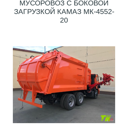
МУСОРОВОЗ С БОКОВОЙ
ЗАГРУЗКОЙ КАМАЗ МК-4552-
20