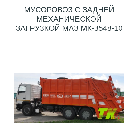
МУСОРОВОЗ С ЗАДНЕЙ
МЕХАНИЧЕСКОЙ
ЗАГРУЗКОЙ МАЗ МК-3548-10