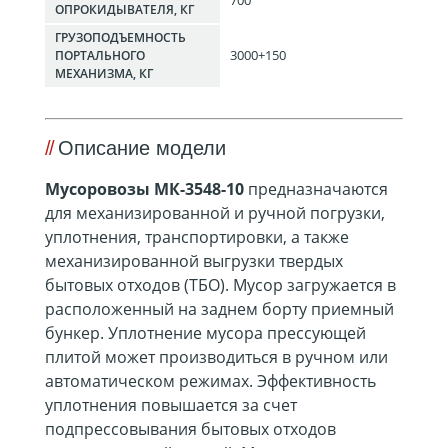
700
ОПРОКИДЫВАТЕЛЯ, КГ
ГРУЗОПОДЪЕМНОСТЬ
3000+150
ПОРТАЛЬНОГО
МЕХАНИЗМА, КГ
Описание модели
Мусоровозы МК-3548-10
предназначаются
для механизированной и ручной погрузки,
уплотнения, транспортировки, а также
механизированной выгрузки твердых
бытовых отходов (ТБО). Мусор загружается в
расположенный на заднем борту приемный
бункер. Уплотнение мусора прессующей
плитой может производиться в ручном или
автоматическом режимах. Эффективность
уплотнения повышается за счет
подпрессовывания бытовых отходов