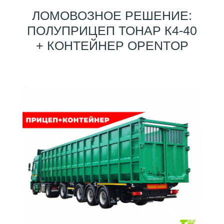
ЛОМОВОЗНОЕ РЕШЕНИЕ:
ПОЛУПРИЦЕП ТОНАР К4-40
+ КОНТЕЙНЕР OPENTOP