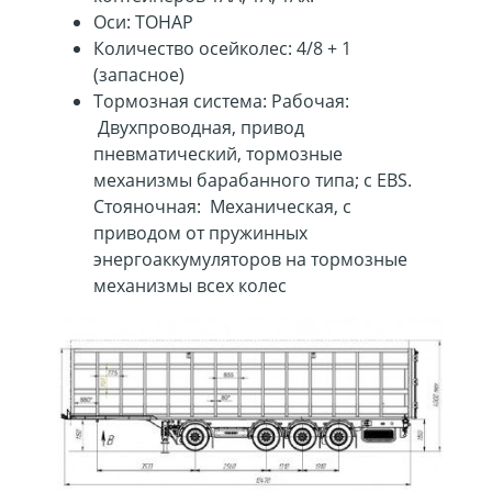
Оси: ТОНАР
Количество осейколес: 4/8 + 1
(запасное)
Тормозная система: Рабочая:
Двухпроводная, привод
пневматический, тормозные
механизмы барабанного типа; с EBS.
Стояночная: Механическая, с
приводом от пружинных
энергоаккумуляторов на тормозные
механизмы всех колес