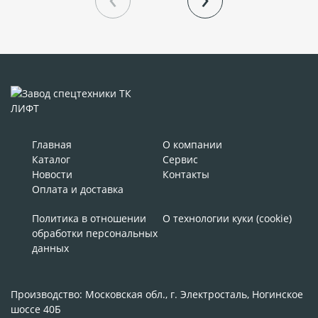
Главная
О компании
Каталог
Сервис
Новости
Контакты
Оплата и доставка
Политика в отношении
О технологии куки (cookie)
обработки персональных
данных
Производство: Московская обл., г. Электросталь, Ногинское
шоссе 40Б