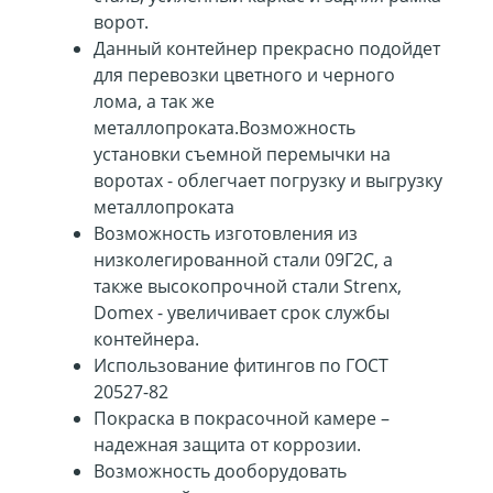
ворот.
Данный контейнер прекрасно подойдет
для перевозки цветного и черного
лома, а так же
металлопроката.Возможность
установки съемной перемычки на
воротах - облегчает погрузку и выгрузку
металлопроката
Возможность изготовления из
низколегированной стали 09Г2С, а
также высокопрочной стали Strenx,
Domex - увеличивает срок службы
контейнера.
Использование фитингов по ГОСТ
20527-82
Покраска в покрасочной камере –
надежная защита от коррозии.
Возможность дооборудовать