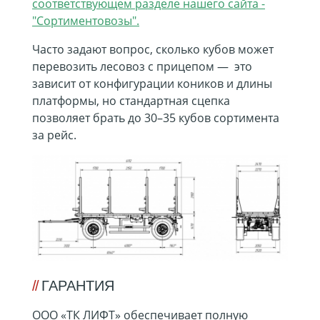
соответствующем разделе нашего сайта -
"Сортиментовозы".
Часто задают вопрос, сколько кубов может
перевозить лесовоз с прицепом — это
зависит от конфигурации коников и длины
платформы, но стандартная сцепка
позволяет брать до 30–35 кубов сортимента
за рейс.
ГАРАНТИЯ
ООО «ТК ЛИФТ» обеспечивает полную