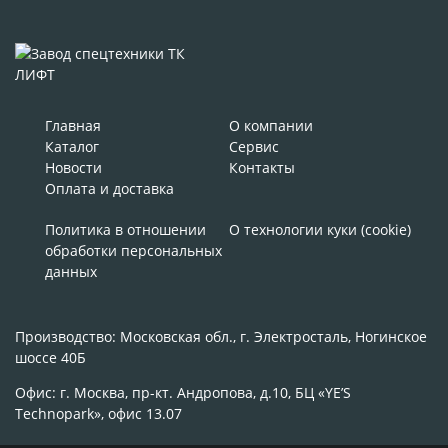
Главная
О компании
Каталог
Сервис
Новости
Контакты
Оплата и доставка
Политика в отношении
О технологии куки (cookie)
обработки персональных
данных
Производство: Московская обл., г. Электросталь, Ногинское
шоссе 40Б
Офис: г. Москва, пр-кт. Андропова, д.10, БЦ «YE’S
Technopark», офис 13.07