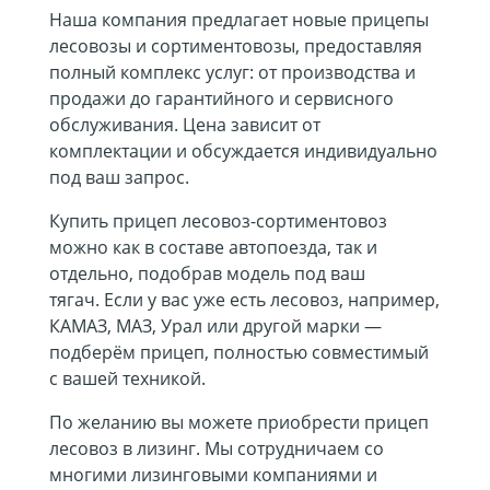
Наша компания предлагает новые прицепы
лесовозы и сортиментовозы, предоставляя
полный комплекс услуг: от производства и
продажи до гарантийного и сервисного
обслуживания. Цена зависит от
комплектации и обсуждается индивидуально
под ваш запрос.
Купить прицеп лесовоз-сортиментовоз
можно как в составе автопоезда, так и
отдельно, подобрав модель под ваш
тягач.
Если у вас уже есть лесовоз, например,
КАМАЗ, МАЗ, Урал или другой марки —
подберём прицеп, полностью совместимый
с вашей техникой.
По желанию вы можете приобрести прицеп
лесовоз в лизинг. Мы сотрудничаем со
многими лизинговыми компаниями и