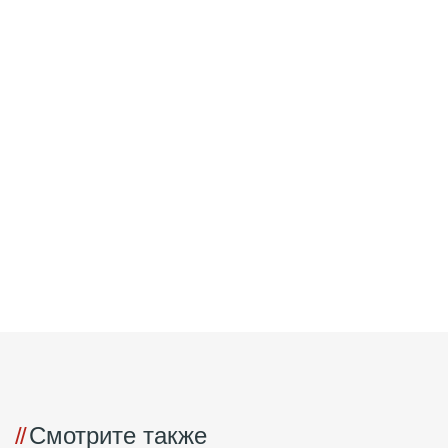
Смотрите также