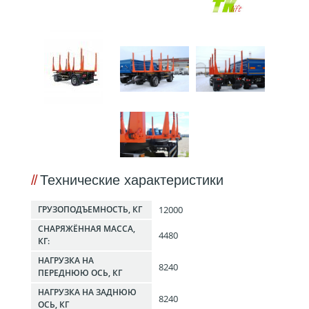
Технические характеристики
12000
ГРУЗОПОДЪЕМНОСТЬ, КГ
СНАРЯЖЁННАЯ МАССА,
4480
КГ:
НАГРУЗКА НА
8240
ПЕРЕДНЮЮ ОСЬ, КГ
НАГРУЗКА НА ЗАДНЮЮ
8240
ОСЬ, КГ