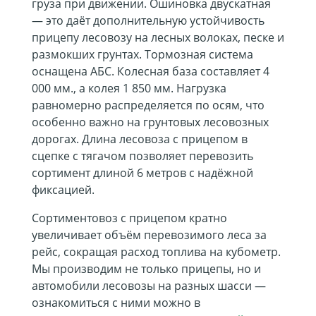
груза при движении. Ошиновка двускатная
— это даёт дополнительную устойчивость
прицепу лесовозу на лесных волоках, песке и
размокших грунтах. Тормозная система
оснащена АБС. Колесная база составляет 4
000 мм., а колея 1 850 мм. Нагрузка
равномерно распределяется по осям, что
особенно важно на грунтовых лесовозных
дорогах. Длина лесовоза с прицепом в
сцепке с тягачом позволяет перевозить
сортимент длиной 6 метров с надёжной
фиксацией.
Сортиментовоз с прицепом кратно
увеличивает объём перевозимого леса за
рейс, сокращая расход топлива на кубометр.
Мы производим не только прицепы, но и
автомобили лесовозы на разных шасси —
ознакомиться с ними можно в