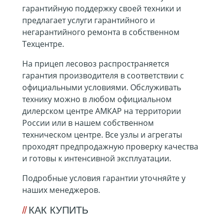
гарантийную поддержку своей техники и
предлагает услуги гарантийного и
негарантийного ремонта в собственном
Техцентре.
На прицеп лесовоз распространяется
гарантия производителя в соответствии с
официальными условиями. Обслуживать
технику можно в любом официальном
дилерском центре АМКАР на территории
России или в нашем собственном
техническом центре. Все узлы и агрегаты
проходят предпродажную проверку качества
и готовы к интенсивной эксплуатации.
Подробные условия гарантии уточняйте у
наших менеджеров.
КАК КУПИТЬ