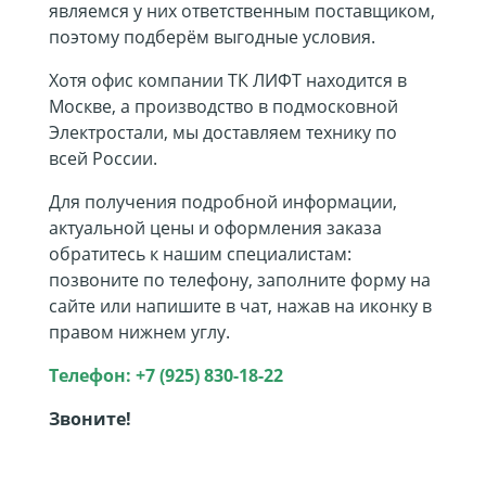
являемся у них ответственным поставщиком,
поэтому подберём выгодные условия.
Хотя офис компании ТК ЛИФТ находится в
Москве, а производство в подмосковной
Электростали, мы доставляем технику по
всей России.
Для получения подробной информации,
актуальной цены и оформления заказа
обратитесь к нашим специалистам:
позвоните по телефону, заполните форму на
сайте или напишите в чат, нажав на иконку в
правом нижнем углу.
Телефон: +7 (925) 830-18-22
Звоните!