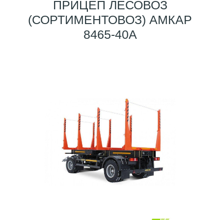
ПРИЦЕП ЛЕСОВОЗ
(СОРТИМЕНТОВОЗ) АМКАР
8465-40A