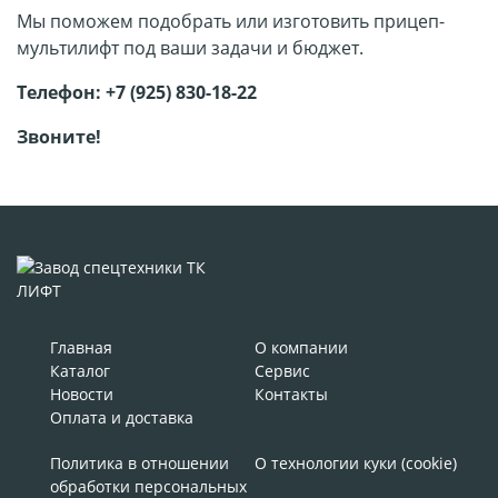
Мы поможем подобрать или изготовить прицеп-
мультилифт под ваши задачи и бюджет.
Телефон: +7 (925) 830-18-22
Звоните!
Главная
О компании
Каталог
Сервис
Новости
Контакты
Оплата и доставка
Политика в отношении
О технологии куки (cookie)
обработки персональных