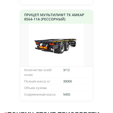
ПРИЦЕП МУЛЬТИЛИФТ ТК АМКАР
8564-11А (РЕССОРНЫЙ)
Количество осей/
3/12
колес
Полная масса, кг
30000
Объем кузова
Снаряженная масса
5450