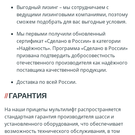
Выгодный лизинг – мы сотрудничаем с
ведущими лизинговыми компаниями, поэтому
сможем подобрать для вас выгодные условия.
Мы первыми получили обновленный
сертификат «Сделано в России» в категории
«Надёжность». Программа «Сделано в России»
призвана подтвердить добросовестность
отечественного производителя как надёжного
поставщика качественной продукции.
Доставка по всей России.
ГАРАНТИЯ
На наши прицепы мультилифт распространяется
стандартная гарантия производителя шасси и
установленного оборудования, что обеспечивает
возможность технического обслуживания, в том