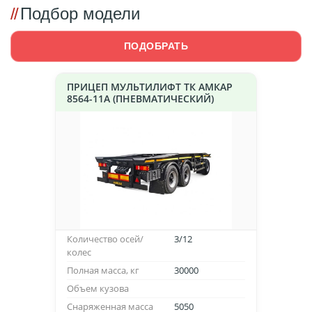
Подбор модели
ПОДОБРАТЬ
ПРИЦЕП МУЛЬТИЛИФТ ТК АМКАР
8564-11А (ПНЕВМАТИЧЕСКИЙ)
Количество осей/
3/12
колес
Полная масса, кг
30000
Объем кузова
Снаряженная масса
5050