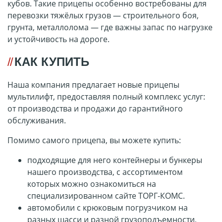
кубов. Такие прицепы особенно востребованы для
перевозки тяжёлых грузов — строительного боя,
грунта, металлолома — где важны запас по нагрузке
и устойчивость на дороге.
КАК КУПИТЬ
Наша компания предлагает новые прицепы
мультилифт, предоставляя полный комплекс услуг:
от производства и продажи до гарантийного
обслуживания.
Помимо самого прицепа, вы можете купить:
подходящие для него контейнеры и бункеры
нашего производства, с ассортиментом
которых можно ознакомиться на
специализированном сайте
ТОРГ-КОМС.
автомобили с крюковым погрузчиком на
разных шасси и разной грузоподъемности,