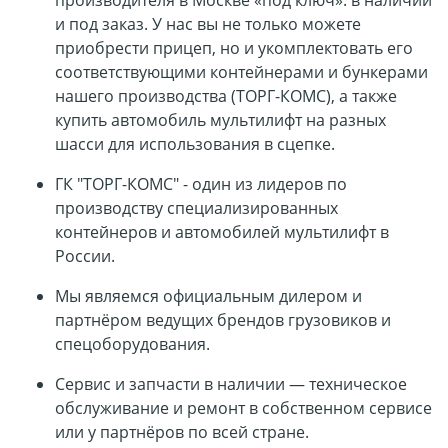
и под заказ. У нас вы не только можете
приобрести прицеп, но и укомплектовать его
соответствующими контейнерами и бункерами
нашего производства (ТОРГ-КОМС), а также
купить автомобиль мультилифт на разных
шасси для использования в сцепке.
ГК "ТОРГ-КОМС" - один из лидеров по
производству специализированных
контейнеров и автомобилей мультилифт в
России.
Мы являемся официальным дилером и
партнёром ведущих брендов грузовиков и
спецоборудования.
Сервис и запчасти в наличии — техническое
обслуживание и ремонт в собственном сервисе
или у партнёров по всей стране.