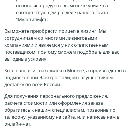
основные продукты вы можете увидеть
в
соответствующем разделе нашего сайта -
"Мультилифты"
Вы можете приобрести прицеп в лизинг. Мы
сотрудничаем со многими лизинговыми
компаниями и являемся у них ответственным
поставщиком, поэтому сможем подобрать для вас
выгодные условия.
Хотя наш офис находится в Москве, а производство в
подмосковной Электростали, мы осуществляем
доставку по всей России.
Для получения персонального предложения,
расчета стоимости или оформления заказа
обратитесь к нашим специалистам, позвонив по
телефону, указанному на сайте, или написав нам в
онлайн-чат.