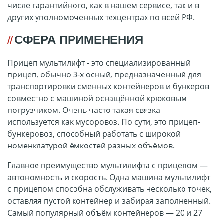
числе гарантийного, как в нашем сервисе, так и в
других уполномоченных техцентрах по всей РФ.
СФЕРА ПРИМЕНЕНИЯ
Прицеп мультилифт - это специализированный
прицеп, обычно 3-х осный, предназначенный для
транспортировки сменных контейнеров и бункеров
совместно с машиной оснащённой крюковым
погрузчиком. Очень часто такая связка
используется как мусоровоз. По сути, это прицеп-
бункеровоз, способный работать с широкой
номенклатурой ёмкостей разных объёмов.
Главное преимущество мультилифта с прицепом —
автономность и скорость. Одна машина мультилифт
с прицепом способна обслуживать несколько точек,
оставляя пустой контейнер и забирая заполненный.
Самый популярный объём контейнеров — 20 и 27