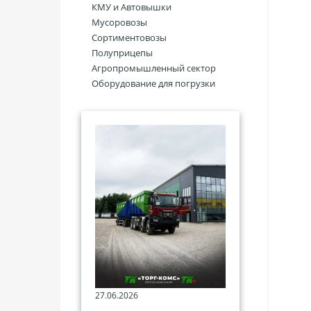
КМУ и Автовышки
Мусоровозы
Сортиментовозы
Полуприцепы
Агропромышленный сектор
Оборудование для погрузки
27.06.2026