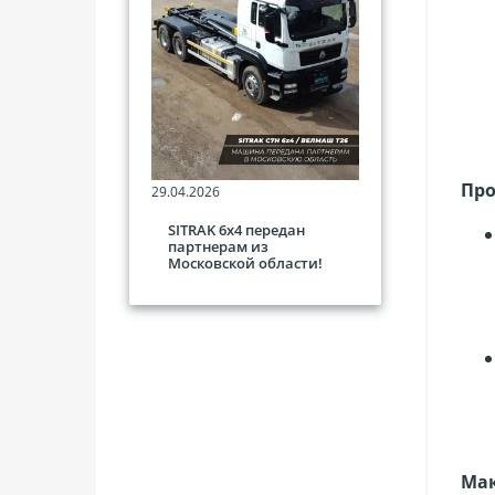
Про
29.04.2026
SITRAK 6х4 передан
партнерам из
Московской области!
Мак