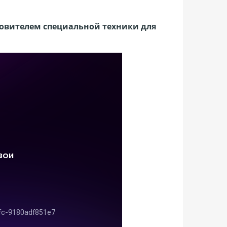
.
овителем специальной техники для