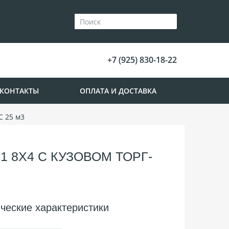
+7 (925) 830-18-22
КОНТАКТЫ
ОПЛАТА И ДОСТАВКА
С 25 м3
 8Х4 С КУЗОВОМ ТОРГ-
ческие характеристики