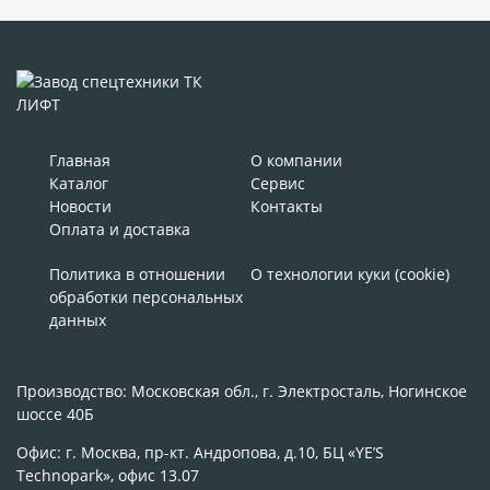
Главная
О компании
Каталог
Сервис
Новости
Контакты
Оплата и доставка
Политика в отношении
О технологии куки (cookie)
обработки персональных
данных
Производство: Московская обл., г. Электросталь, Ногинское
шоссе 40Б
Офис: г. Москва, пр-кт. Андропова, д.10, БЦ «YE’S
Technopark», офис 13.07