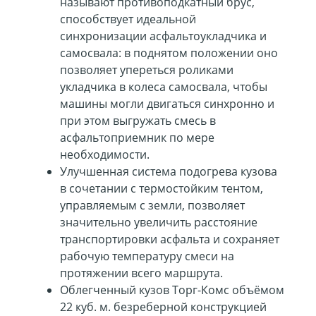
называют противоподкатный брус,
способствует идеальной
синхронизации асфальтоукладчика и
самосвала: в поднятом положении оно
позволяет упереться роликами
укладчика в колеса самосвала, чтобы
машины могли двигаться синхронно и
при этом выгружать смесь в
асфальтоприемник по мере
необходимости.
Улучшенная система подогрева кузова
в сочетании с термостойким тентом,
управляемым с земли, позволяет
значительно увеличить расстояние
транспортировки асфальта и сохраняет
рабочую температуру смеси на
протяжении всего маршрута.
Облегченный кузов Торг-Комс объёмом
22 куб. м. безреберной конструкцией