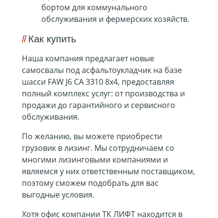
бортом для коммунального
обслуживания и фермерских хозяйств.
Как купить
Наша компания предлагает новые
самосвалы под асфальтоукладчик на базе
шасси
FAW J6 CA 3310 8х4
, предоставляя
полный комплекс услуг: от производства и
продажи до гарантийного и сервисного
обслуживания.
По желанию, вы можете приобрести
грузовик в лизинг. Мы сотрудничаем со
многими лизинговыми компаниями и
являемся у них ответственным поставщиком,
поэтому сможем подобрать для вас
выгодные условия.
Хотя офис компании ТК ЛИФТ находится в