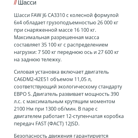
Шасси
Шасси FAW J6 CA3310 с колесной формулой
6х4 обладает грузоподъемностью 26 000 кг
при снаряженной массе 16 100 кг.
Максимальная разрешенная масса
составляет 35 100 кг с распределением
нагрузки: 7 500 кг переднюю ось и 27 600 кг
на заднюю тележку.
Силовая установка включает двигатель
CA6DM2-42E51 объемом 11,05 л,
соответствующий экологическому стандарту
ЕВРО 5. Двигатель развивает мощность 390
л.с. с максимальным крутящим моментом
2100 Нм при 1300 об/мин. В паре с
двигателем работает 12-ступенчатая коробка
передач FAST (ФАСТ) 12JSD.
Безопасность движения гарантируется