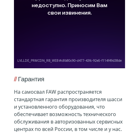
Гарантия
На самосвал FAW распространяется
стандартная гарантия производителя шасси
и установленного оборудования, что
обеспечивает возможность технического
обслуживания в авторизованных сервисных
центрах по всей России, в том числе и у нас.