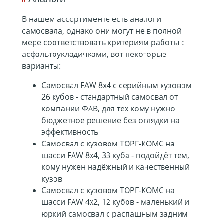
В нашем ассортименте есть аналоги
самосвала, однако они могут не в полной
мере соответствовать критериям работы с
асфальтоукладичками, вот некоторые
варианты:
Самосвал FAW 8x4 с серийным кузовом
26 кубов
- стандартный самосвал от
компании ФАВ, для тех кому нужно
бюджетное решение без оглядки на
эффективность
Самосвал с кузовом ТОРГ-КОМС на
шасси FAW 8х4, 33 куба
- подойдёт тем,
кому нужен надёжный и качественный
кузов
Самосвал с кузовом ТОРГ-КОМС на
шасси FAW 4x2, 12 кубов
- маленький и
юркий самосвал с распашным задним