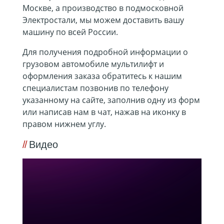
Москве, а производство в подмосковной
Электростали, мы можем доставить вашу
машину по всей России.
Для получения подробной информации о
грузовом автомобиле мультилифт и
оформления заказа обратитесь к нашим
специалистам позвонив по телефону
указанному на сайте, заполнив одну из форм
или написав нам в чат, нажав на иконку в
правом нижнем углу.
Видео