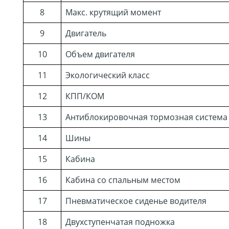
8
Макс. крутящий момент
9
Двигатель
10
Объем двигателя
11
Экологический класс
12
КПП/КОМ
13
Антиблокировочная тормозная система
14
Шины
15
Кабина
16
Кабина со спальным местом
17
Пневматическое сиденье водителя
18
Двухступенчатая подножка