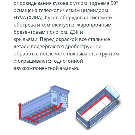
опрокидывания кузова с углом подъема 50°
оснащена телескопическим цилиндром
HYVA (ХИВА). Кузов оборудован системой
обогрева и комплектуется жаропрочным
брезентовым пологом, ДЗК и
крыльями. Перед окраской все стальные
детали подвергаются дробеструйной
обработке после чего покрываются грунтом
и окрашиваются однотонной
двухкомпонентной эмалью.