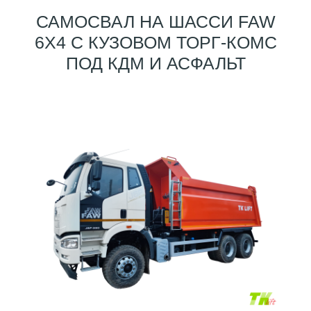
САМОСВАЛ НА ШАССИ FAW
6X4 С КУЗОВОМ ТОРГ-КОМС
ПОД КДМ И АСФАЛЬТ