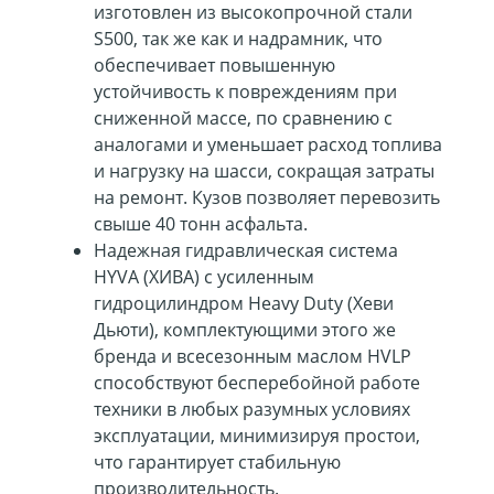
изготовлен из высокопрочной стали
S500, так же как и надрамник, что
обеспечивает повышенную
устойчивость к повреждениям при
сниженной массе, по сравнению с
аналогами и уменьшает расход топлива
и нагрузку на шасси, сокращая затраты
на ремонт. Кузов позволяет перевозить
свыше 40 тонн асфальта.
Надежная гидравлическая система
HYVA (ХИВА) с усиленным
гидроцилиндром Heavy Duty (Хеви
Дьюти), комплектующими этого же
бренда и всесезонным маслом HVLP
способствуют бесперебойной работе
техники в любых разумных условиях
эксплуатации, минимизируя простои,
что гарантирует стабильную
производительность.