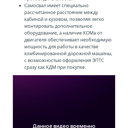
Самосвал имеет специально
рассчитанное расстояние между
кабиной и кузовом, позволяя легко
монтировать дополнительное
оборудование, а наличие КОМа от
двигателя обеспечивает необходимую
мощность для работы в качестве
комбинированной дорожной машины,
с возможностью оформления ЭПТС
сразу как КДМ при покупке.