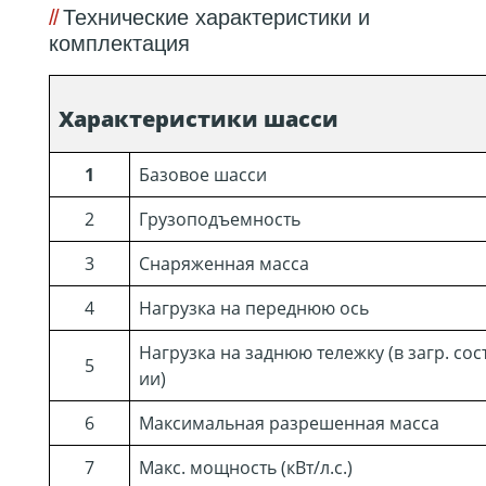
Технические характеристики и
комплектация
Характеристики шасси
1
Базовое шасси
2
Грузоподъемность
3
Снаряженная масса
4
Нагрузка на переднюю ось
Нагрузка на заднюю тележку (в загр. сост
5
ии)
6
Максимальная разрешенная масса
7
Макс. мощность (кВт/л.с.)