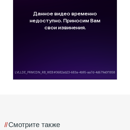
Смотрите также