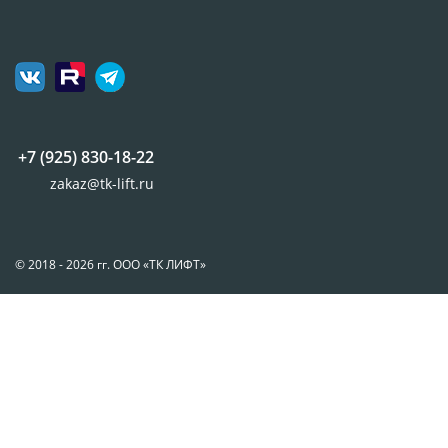
+7 (925) 830-18-22
zakaz@tk-lift.ru
© 2018 - 2026 гг. ООО «ТК ЛИФТ»