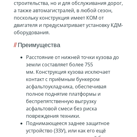
строительства, но и для обслуживания дорог,
а также автомагистралей, в любой сезон,
поскольку конструкция имеет КОМ от
двигателя и предусматривает установку КДМ-
оборудования.
Преимущества
Расстояние от нижней точки кузова до
земли составляет более 755
мм. Конструкция кузова исключает
контакт с приёмным бункером
асфальтоукладчика, обеспечивая
полное поднятие платформы и
беспрепятственную выгрузку
асфальтовой смеси без риска
повреждения техники.
Поднимающееся заднее защитное
устройство (ЗЗУ), или как его ещё