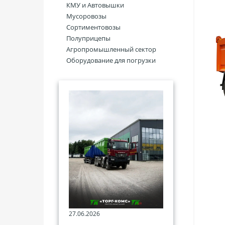
КМУ и Автовышки
Мусоровозы
Сортиментовозы
Полуприцепы
Агропромышленный сектор
Оборудование для погрузки
27.06.2026