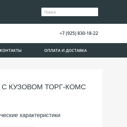
+7 (925) 830-18-22
КОНТАКТЫ
ОПЛАТА И ДОСТАВКА
 С КУЗОВОМ ТОРГ-КОМС
ческие характеристики