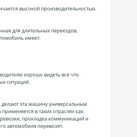
ичается высокой производительностью.
нная для длительных переездов,
втомобиль имеет:
водителю хорошо видеть все что
ых ситуаций.
4 делают эта машину универсальным
 применяется в таких отраслях как:
ревозки, прокладка коммуникаций и
го автомобиля перевозят: