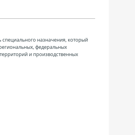
 специального назначения, который
 региональных, федеральных
 территорий и производственных