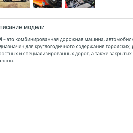
писание модели
М
– это комбинированная дорожная машина, автомобиль
дназначен для круглогодичного содержания городских,
ростных и специализированных дорог, а также закрытых
ъектов.