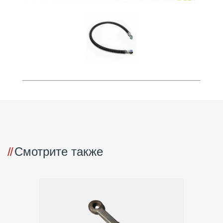
Смотрите также