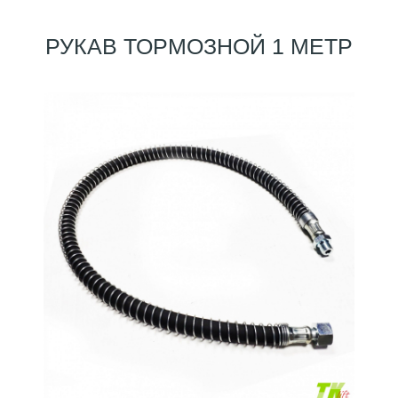
РУКАВ ТОРМОЗНОЙ 1 МЕТР