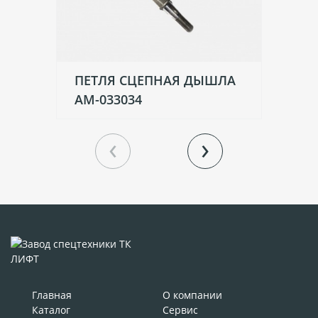
ПЕТЛЯ СЦЕПНАЯ ДЫШЛА
К
АМ-033034
‹
›
Главная
О компании
Каталог
Сервис