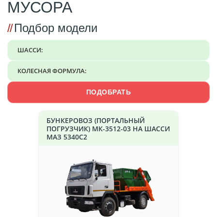
МУСОРА
Подбор модели
ШАССИ:
КОЛЕСНАЯ ФОРМУЛА:
ПОДОБРАТЬ
БУНКЕРОВОЗ (ПОРТАЛЬНЫЙ
ПОГРУЗЧИК) МК-3512-03 НА ШАССИ
МАЗ 5340C2