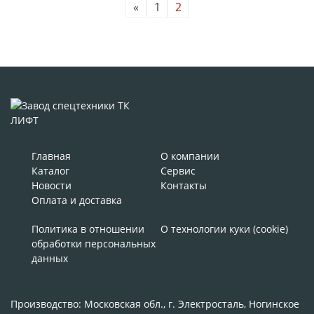
«
1
2
Главная
О компании
Каталог
Сервис
Новости
Контакты
Оплата и доставка
Политика в отношении
О технологии куки (cookie)
обработки персональных
данных
Производство: Московская обл., г. Электросталь, Ногинское