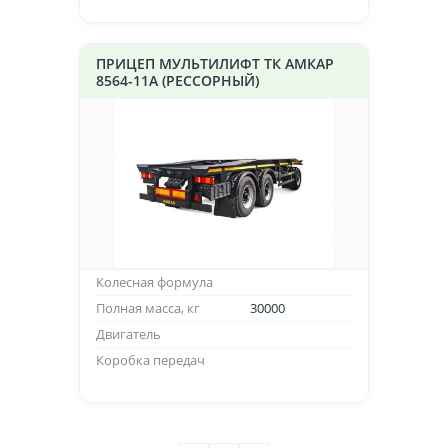
ПРИЦЕП МУЛЬТИЛИФТ ТК АМКАР
8564-11А (РЕССОРНЫЙ)
Колесная формула
Полная масса, кг
30000
Двигатель
Коробка передач