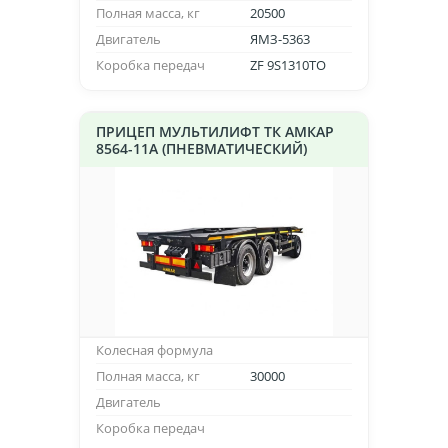
Полная масса, кг
20500
Двигатель
ЯМЗ-5363
Коробка передач
ZF 9S1310TO
ПРИЦЕП МУЛЬТИЛИФТ ТК АМКАР
8564-11А (ПНЕВМАТИЧЕСКИЙ)
Колесная формула
Полная масса, кг
30000
Двигатель
Коробка передач