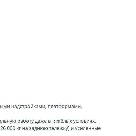
ными надстройками, платформами,
льную работу даже в тяжёлых условиях.
–26 000 кг на заднюю тележку) и усиленные