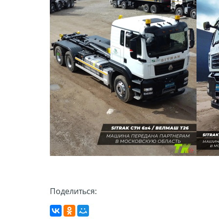
Поделиться: