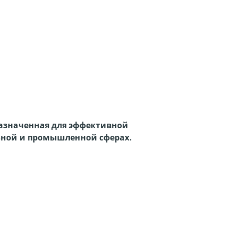
назначенная для эффективной
ьной и промышленной сферах.