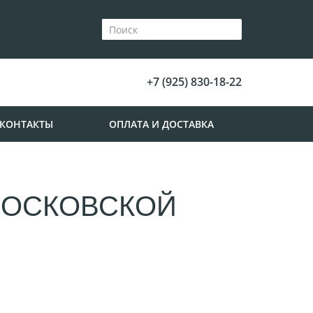
+7 (925) 830-18-22
КОНТАКТЫ
ОПЛАТА И ДОСТАВКА
 МОСКОВСКОЙ