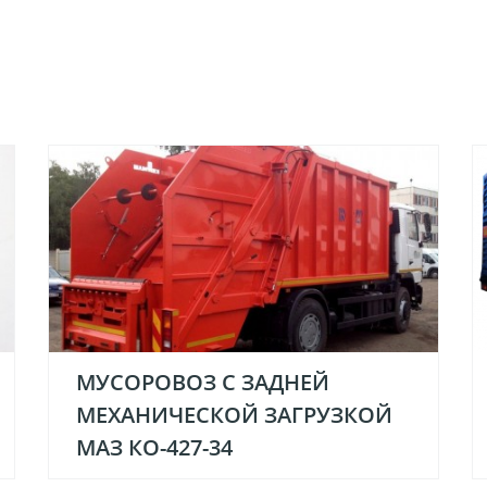
МУСОРОВОЗ С ЗАДНЕЙ
МЕХАНИЧЕСКОЙ ЗАГРУЗКОЙ
МАЗ КО-427-34