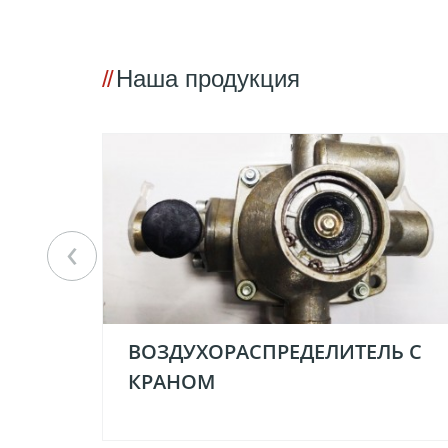
Наша продукция
‹
ВОЗДУХОРАСПРЕДЕЛИТЕЛЬ С
КРАНОМ