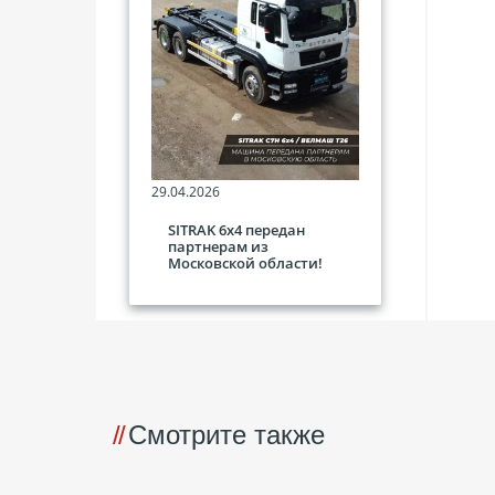
29.04.2026
SITRAK 6х4 передан
партнерам из
Московской области!
Смотрите также