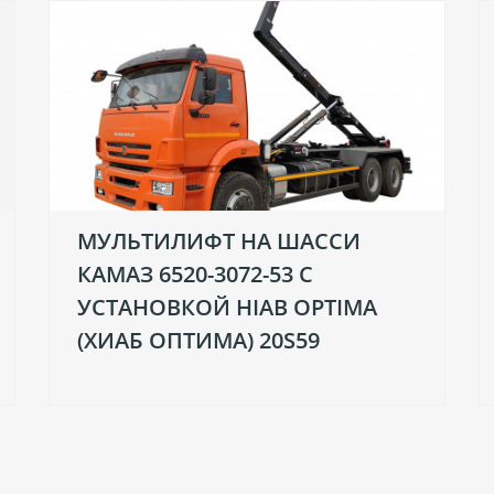
МУЛЬТИЛИФТ НА ШАССИ
КАМАЗ 6520-3072-53 С
УСТАНОВКОЙ HIAB OPTIMA
(ХИАБ ОПТИМА) 20S59