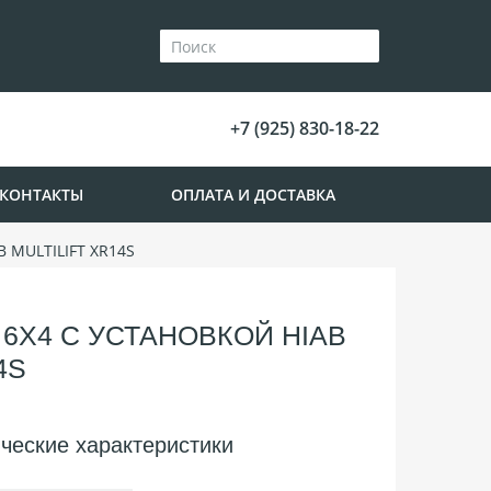
+7 (925) 830-18-22
КОНТАКТЫ
ОПЛАТА И ДОСТАВКА
B MULTILIFT XR14S
 6Х4 С УСТАНОВКОЙ HIAB
4S
ческие характеристики