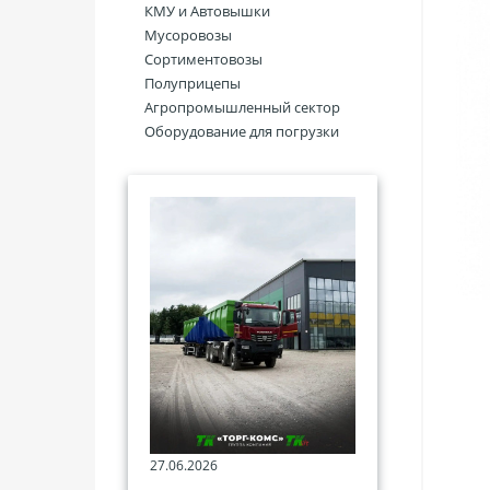
КМУ и Автовышки
Мусоровозы
Сортиментовозы
Полуприцепы
Агропромышленный сектор
Оборудование для погрузки
27.06.2026