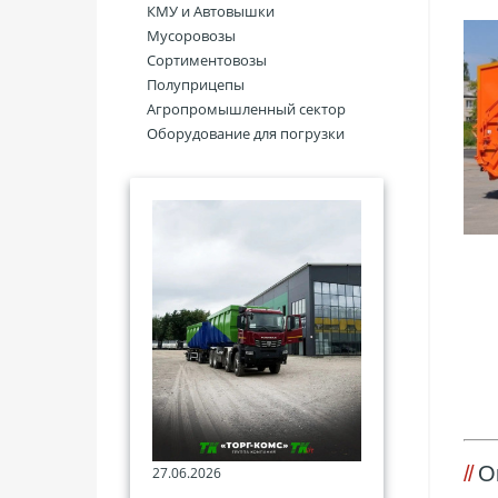
КМУ и Автовышки
Мусоровозы
Сортиментовозы
Полуприцепы
Агропромышленный сектор
Оборудование для погрузки
О
27.06.2026