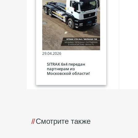
29.04.2026
SITRAK 6х4 передан
партнерам из
Московской области!
Смотрите также