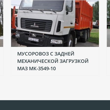
МУСОРОВОЗ С ЗАДНЕЙ
МЕХАНИЧЕСКОЙ ЗАГРУЗКОЙ
МАЗ МК-3549-10