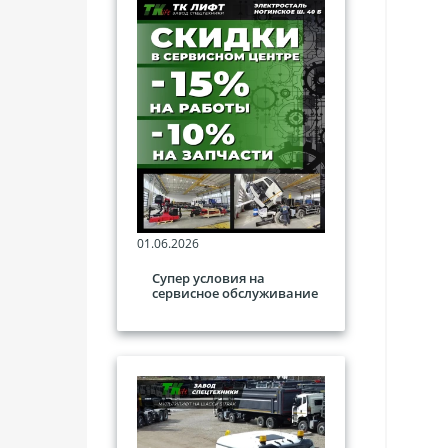
01.06.2026
Супер условия на
сервисное обслуживание