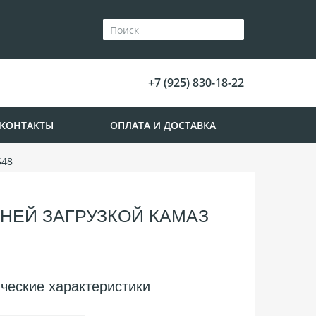
+7 (925) 830-18-22
КОНТАКТЫ
ОПЛАТА И ДОСТАВКА
548
НЕЙ ЗАГРУЗКОЙ КАМАЗ
ческие характеристики