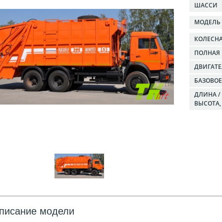
ШАССИ
МОДЕЛЬ
КОЛЕСН
ПОЛНАЯ 
ДВИГАТ
БАЗОВО
ДЛИНА /
ВЫСОТА,
писание модели