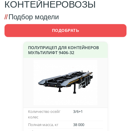
КОНТЕЙНЕРОВОЗЫ
Подбор модели
ПОДОБРАТЬ
ПОЛУПРИЦЕП ДЛЯ КОНТЕЙНЕРОВ
МУЛЬТИЛИФТ 9406-32
Количество осей/
3/6+1
колес
Полная масса, кг
38 000