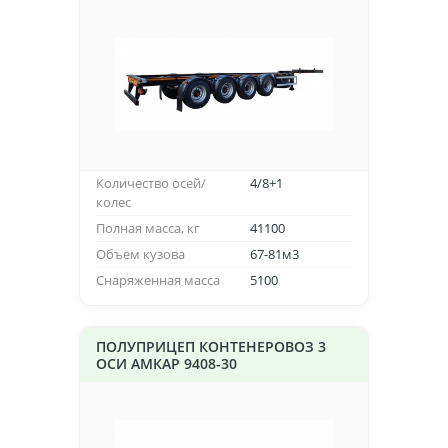
Количество осей/
4/8+1
колес
Полная масса, кг
41100
Объем кузова
67-81м3
Снаряженная масса
5100
ПОЛУПРИЦЕП КОНТЕНЕРОВОЗ 3
ОСИ АМКАР 9408-30