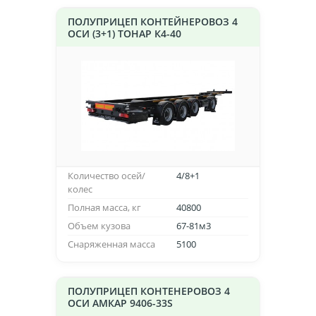
ПОЛУПРИЦЕП КОНТЕЙНЕРОВОЗ 4
ОСИ (3+1) ТОНАР К4-40
Количество осей/
4/8+1
колес
Полная масса, кг
40800
Объем кузова
67-81м3
Снаряженная масса
5100
ПОЛУПРИЦЕП КОНТЕНЕРОВОЗ 4
ОСИ АМКАР 9406-33S