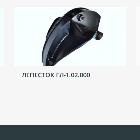
ЛЕПЕСТОК ГЛ-1.02.000