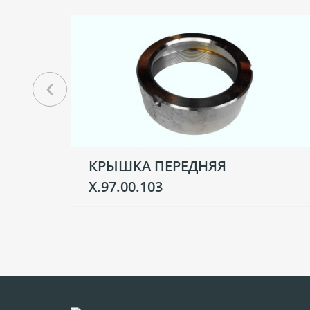
‹
КРЫШКА ПЕРЕДНЯЯ
Х.97.00.103