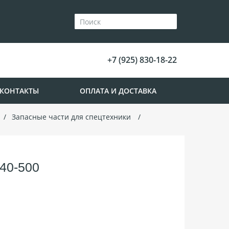
+7 (925) 830-18-22
КОНТАКТЫ
ОПЛАТА И ДОСТАВКА
Запасные части для спецтехники
40-500