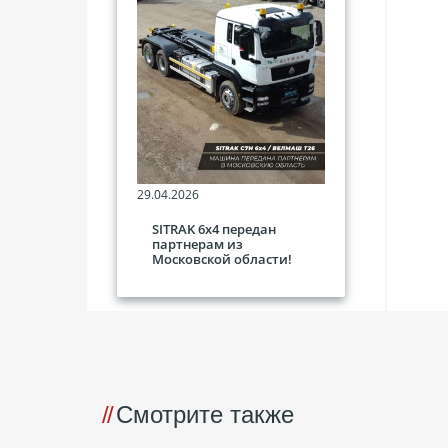
29.04.2026
SITRAK 6х4 передан
партнерам из
Московской области!
Смотрите также