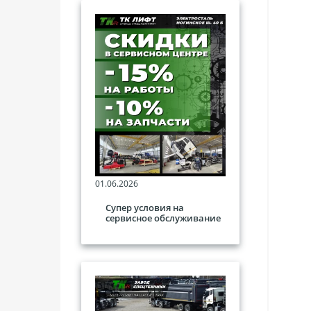
01.06.2026
Супер условия на
сервисное обслуживание