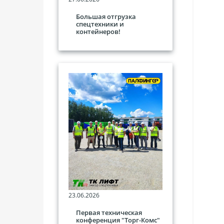
Большая отгрузка
спецтехники и
контейнеров!
23.06.2026
Первая техническая
конференция "Торг-Комс"