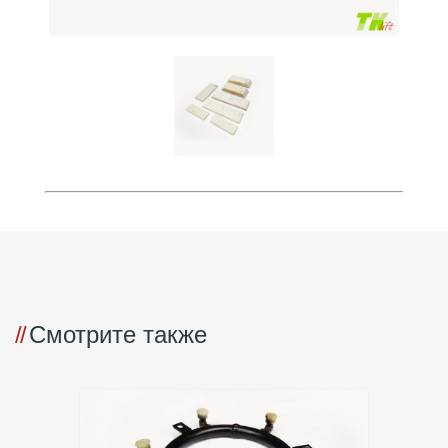
Смотрите также