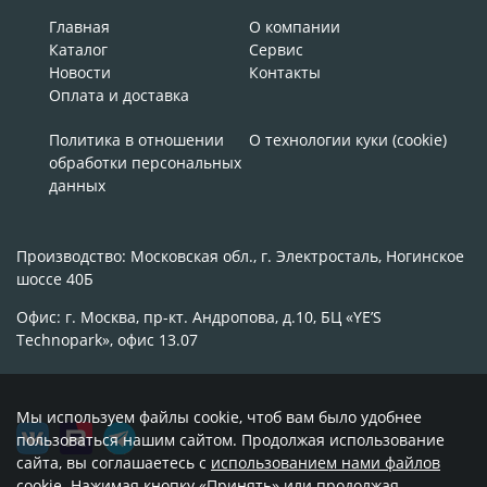
Главная
О компании
Каталог
Сервис
Новости
Контакты
Оплата и доставка
Политика в отношении
О технологии куки (cookie)
обработки персональных
данных
Производство: Московская обл., г. Электросталь, Ногинское
шоссе 40Б
Офис: г. Москва, пр-кт. Андропова, д.10, БЦ «YE’S
Technopark», офис 13.07
Мы используем файлы cookie, чтоб вам было удобнее
пользоваться нашим сайтом. Продолжая использование
сайта, вы соглашаетесь с
использованием нами файлов
cookie
. Нажимая кнопку «Принять» или продолжая