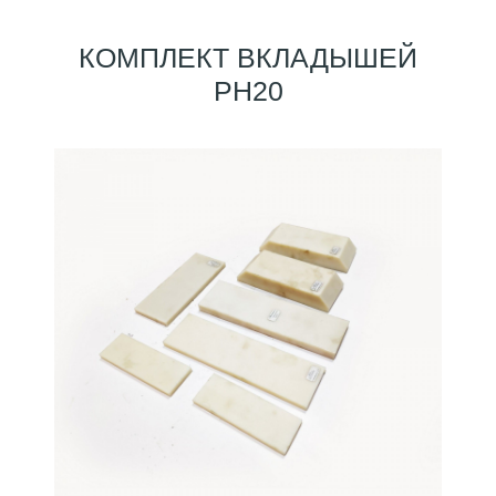
КОМПЛЕКТ ВКЛАДЫШЕЙ
PH20