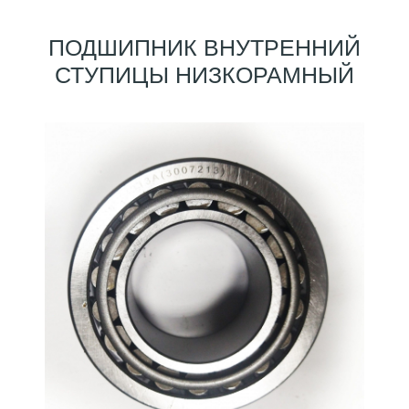
ПОДШИПНИК ВНУТРЕННИЙ
СТУПИЦЫ НИЗКОРАМНЫЙ