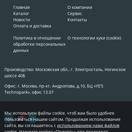
Главная
О компании
Каталог
Сервис
Новости
Контакты
Оплата и доставка
Политика в отношении
О технологии куки (cookie)
обработки персональных
данных
Производство: Московская обл., г. Электросталь, Ногинское
шоссе 40Б
Офис: г. Москва, пр-кт. Андропова, д.10, БЦ «YE’S
Technopark», офис 13.07
Мы используем файлы cookie, чтоб вам было удобнее
пользоваться нашим сайтом. Продолжая использование
сайта, вы соглашаетесь с
использованием нами файлов
cookie
. Нажимая кнопку «Принять» или продолжая