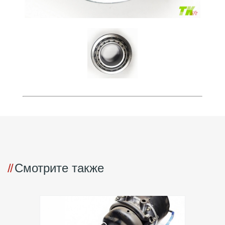
Смотрите также