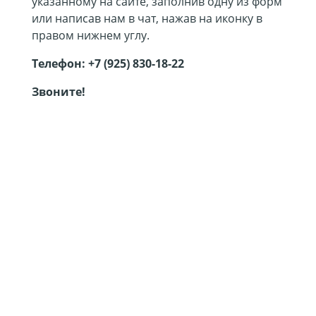
указанному на сайте, заполнив одну из форм
или написав нам в чат, нажав на иконку в
правом нижнем углу.
Телефон:
+7 (925) 830-18-22
Звоните!