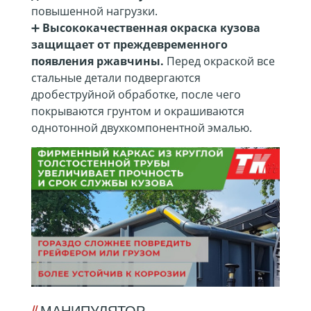
повышенной нагрузки.
➕
Высококачественная окраска кузова
защищает от преждевременного
появления ржавчины.
Перед окраской все
стальные детали подвергаются
дробеструйной обработке, после чего
покрываются грунтом и окрашиваются
однотонной двухкомпонентной эмалью.
МАНИПУЛЯТОР