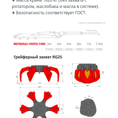
ротатором, маслобака и масла в системе).
➕ Безопасность соответствует ГОСТ.