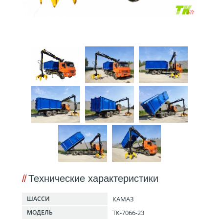
Технические характеристики
КАМАЗ
ШАССИ
ТК-7066-23
МОДЕЛЬ