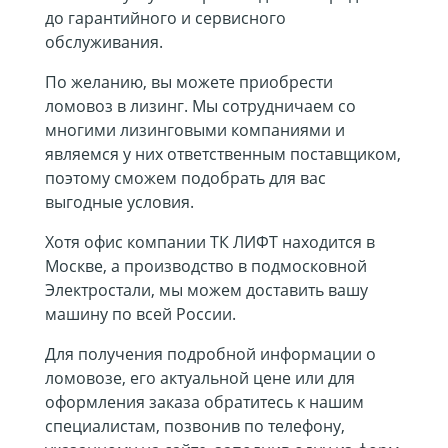
до гарантийного и сервисного
обслуживания.
По желанию, вы можете приобрести
ломовоз в лизинг. Мы сотрудничаем со
многими лизинговыми компаниями и
являемся у них ответственным поставщиком,
поэтому сможем подобрать для вас
выгодные условия.
Хотя офис компании ТК ЛИФТ находится в
Москве, а производство в подмосковной
Электростали, мы можем доставить вашу
машину по всей России.
Для получения подробной информации о
ломовозе, его актуальной цене или для
оформления заказа обратитесь к нашим
специалистам, позвонив по телефону,