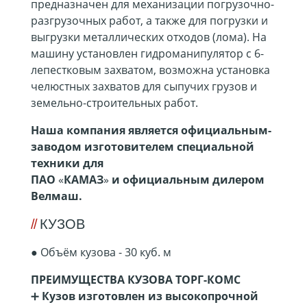
предназначен для механизации погрузочно-
разгрузочных работ, а также для погрузки и
выгрузки металлических отходов (лома). На
машину установлен гидроманипулятор с 6-
лепестковым захватом, возможна установка
челюстных захватов для сыпучих грузов и
земельно-строительных работ.
Наша компания является официальным-
заводом изготовителем специальной
техники для
ПАО
«
КАМАЗ
»
и
официальным дилером
Велмаш.
КУЗОВ
●
Объём кузова - 30 куб. м
ПРЕИМУЩЕСТВА КУЗОВА ТОРГ-КОМС
➕
Кузов изготовлен из высокопрочной