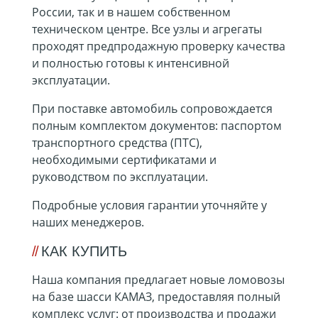
России, так и в нашем собственном
техническом центре. Все узлы и агрегаты
проходят предпродажную проверку качества
и полностью готовы к интенсивной
эксплуатации.
При поставке автомобиль сопровождается
полным комплектом документов: паспортом
транспортного средства (ПТС),
необходимыми сертификатами и
руководством по эксплуатации.
Подробные условия гарантии уточняйте у
наших менеджеров.
КАК КУПИТЬ
Наша компания предлагает новые ломовозы
на базе шасси КАМАЗ, предоставляя полный
комплекс услуг: от производства и продажи