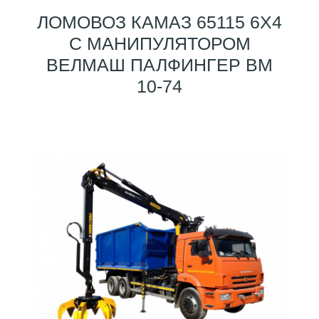
ЛОМОВОЗ КАМАЗ 65115 6X4
С МАНИПУЛЯТОРОМ
ВЕЛМАШ ПАЛФИНГЕР ВМ
10-74