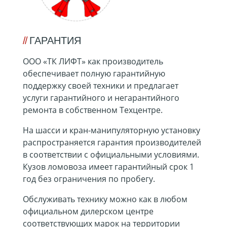
ГАРАНТИЯ
ООО «ТК ЛИФТ» как производитель
обеспечивает полную гарантийную
поддержку своей техники и предлагает
услуги гарантийного и негарантийного
ремонта в собственном Техцентре.
На шасси и кран-манипуляторную установку
распространяется гарантия производителей
в соответствии с официальными условиями.
Кузов ломовоза имеет гарантийный срок 1
год без ограничения по пробегу.
Обслуживать технику можно как в любом
официальном дилерском центре
соответствующих марок на территории